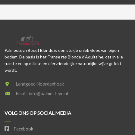
Palmesteyn Boeuf Blonde is een stukje uniek vlees van eigen
bodem. De basis is het Franse ras Blonde d’Aquitaine, dat in alle
ruimte en op milieu- en diervriendelijke natuurlijke wijze gefokt
wordt.
Landgoed Noordenhoek
Email:
info@palmesteyn.nl
VOLG ONS OP SOCIAL MEDIA
Facebook