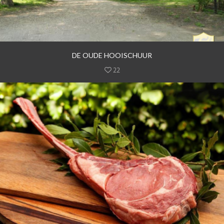
DE OUDE HOOISCHUUR
22