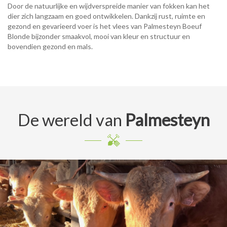
Door de natuurlijke en wijdverspreide manier van fokken kan het
dier zich langzaam en goed ontwikkelen. Dankzij rust, ruimte en
gezond en gevarieerd voer is het vlees van Palmesteyn Boeuf
Blonde bijzonder smaakvol, mooi van kleur en structuur en
bovendien gezond en mals.
De wereld van
Palmesteyn