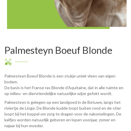
Palmesteyn Boeuf Blonde
Palmesteyn Boeuf Blonde is een stukje uniek vlees van eigen
bodem.
De basis is het Franse ras Blonde d’Aquitaine, dat in alle ruimte en
op milieu- en diervriendelijke natuurlijke wijze gefokt wordt.
Palmesteyn is gelegen op een landgoed in de Betuwe, langs het
riviertje de Linge. De Blonde kudde loopt buiten rond en de stier
loopt bij het koppel om zorg te dragen voor de nakomelingen. De
kalfjes worden natuurlijk geboren en lopen voorjaar, zomer en
najaar bij hun moeder.