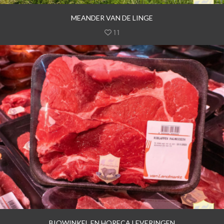
MEANDER VAN DE LINGE
11
BIOWINKEL EN HORECA LEVERINGEN