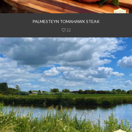
PALMESTEYN TOMAHAWK STEAK
22