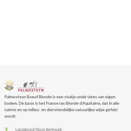
Palmesteyn Boeuf Blonde is een stukje uniek vlees van eigen
bodem. De basis is het Franse ras Blonde d’Aquitaine, dat in alle
ruimte en op milieu- en diervriendelijke natuurlijke wijze gefokt
wordt.
Landgoed Noordenhoek