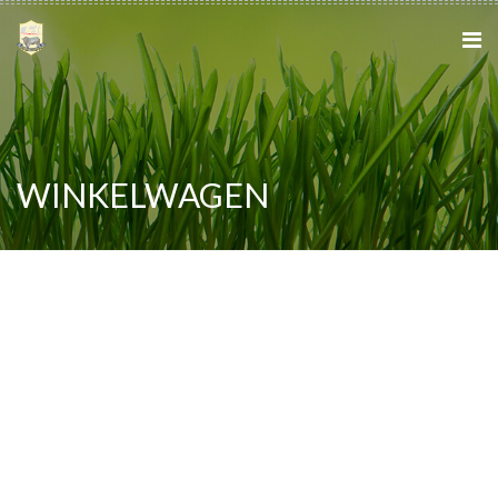
WINKELWAGEN